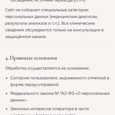
посещения, источник перехода (UTM).
Сайт не собирает специальные категории
персональных данных (медицинские диагнозы,
результаты анализов и т.п.). Все клинические
сведения обсуждаются только на консультации в
защищённом канале.
4. Правовые основания
Обработка осуществляется на основании:
Согласия пользователя, выраженного отметкой в
форме перед отправкой.
Федерального закона № 152-ФЗ «О персональных
данных».
Законных интересов оператора в части