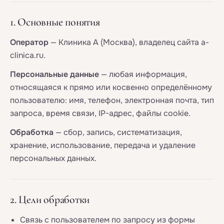
1. Основные понятия
Оператор
— Клиника А (Москва), владелец сайта a-
clinica.ru.
Персональные данные
— любая информация,
относящаяся к прямо или косвенно определённому
пользователю: имя, телефон, электронная почта, тип
запроса, время связи, IP-адрес, файлы cookie.
Обработка
— сбор, запись, систематизация,
хранение, использование, передача и удаление
персональных данных.
2. Цели обработки
Связь с пользователем по запросу из формы