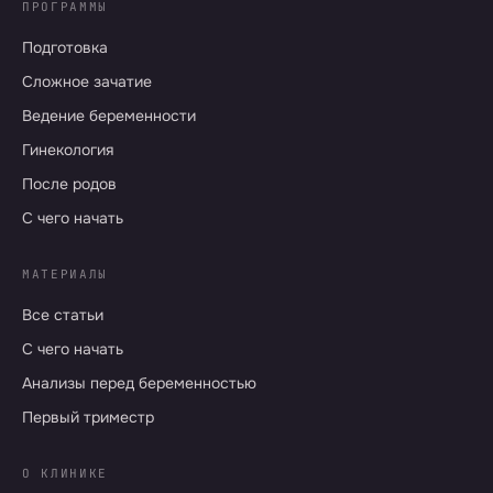
ПРОГРАММЫ
Подготовка
Сложное зачатие
Ведение беременности
Гинекология
После родов
С чего начать
МАТЕРИАЛЫ
Все статьи
С чего начать
Анализы перед беременностью
Первый триместр
О КЛИНИКЕ