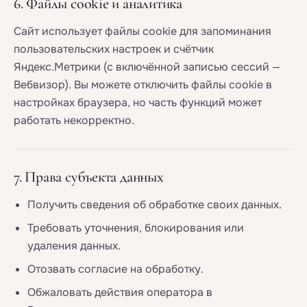
6. Файлы cookie и аналитика
Сайт использует файлы cookie для запоминания
пользовательских настроек и счётчик
Яндекс.Метрики (с включённой записью сессий —
Вебвизор). Вы можете отключить файлы cookie в
настройках браузера, но часть функций может
работать некорректно.
7. Права субъекта данных
Получить сведения об обработке своих данных.
Требовать уточнения, блокирования или
удаления данных.
Отозвать согласие на обработку.
Обжаловать действия оператора в