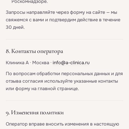
Роскомнадзоре.
Запросы направляйте через форму на сайте — мы
свяжемся с вами и подтвердим действие в течение
30 дней.
8. Контакты оператора
Клиника А · Москва ·
info@a-clinica.ru
По вопросам обработки персональных данных и для
отзыва согласия используйте указанные контакты
или форму на главной странице.
9. Изменения политики
Оператор вправе вносить изменения в настоящую