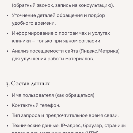
(обратный звонок, запись на консультацию).
Уточнение деталей обращения и подбор
удобного времени.
Информирование о программах и услугах
клиники — только при явном согласии.
Анализ посещаемости сайта (Яндекс.Метрика)
для улучшения работы материалов.
3. Состав данных
Имя пользователя (как обращаться).
Контактный телефон.
Тип запроса и предпочтительное время связи.
Технические данные: IP-адрес, браузер, страницы