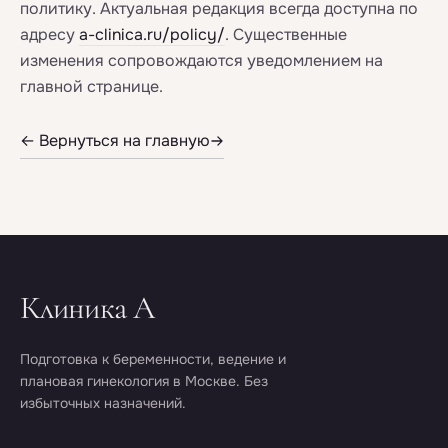
политику. Актуальная редакция всегда доступна по
адресу
a-clinica.ru/policy/
. Существенные
изменения сопровождаются уведомлением на
главной странице.
← Вернуться на главную
Клиника А
Подготовка к беременности, ведение и
плановая гинекология в Москве. Без
избыточных назначений.