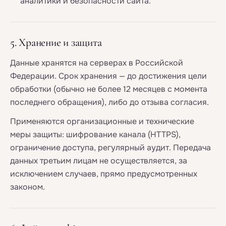
аналитики и безопасности сайта.
5. Хранение и защита
Данные хранятся на серверах в Российской
Федерации. Срок хранения — до достижения цели
обработки (обычно не более 12 месяцев с момента
последнего обращения), либо до отзыва согласия.
Применяются организационные и технические
меры защиты: шифрование канала (HTTPS),
ограничение доступа, регулярный аудит. Передача
данных третьим лицам не осуществляется, за
исключением случаев, прямо предусмотренных
законом.