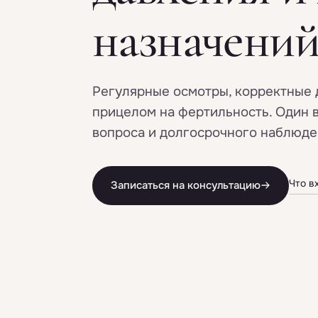
назначени
Регулярные осмотры, корректные 
прицелом на фертильность. Один 
вопроса и долгосрочного наблюде
Что в
Записаться на консультацию