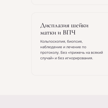
Дисплазия шейки
матки и ВПЧ
Кольпоскопия, биопсия,
наблюдение и лечение по
протоколу. Без «прижечь на всякий
случай» и без игнорирования.