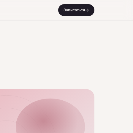
Записаться