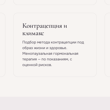
Контрацепция и
климакс
Подбор метода контрацепции под
образ жизни и здоровье.
Менопаузальная гормональная
терапия — по показаниям, с
оценкой рисков.