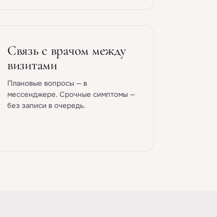
Связь с врачом между
визитами
Плановые вопросы — в
мессенджере. Срочные симптомы —
без записи в очередь.