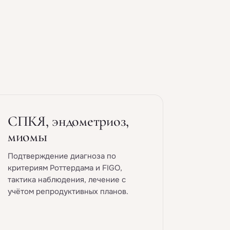
СПКЯ, эндометриоз,
миомы
Подтверждение диагноза по
критериям Роттердама и FIGO,
тактика наблюдения, лечение с
учётом репродуктивных планов.