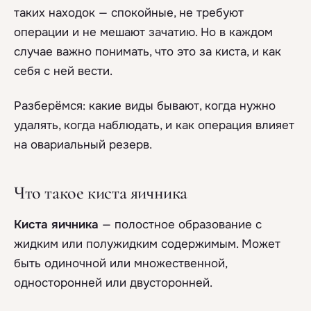
таких находок — спокойные, не требуют
операции и не мешают зачатию. Но в каждом
случае важно понимать, что это за киста, и как
себя с ней вести.
Разберёмся: какие виды бывают, когда нужно
удалять, когда наблюдать, и как операция влияет
на овариальный резерв.
Что такое киста яичника
Киста яичника
— полостное образование с
жидким или полужидким содержимым. Может
быть одиночной или множественной,
односторонней или двусторонней.