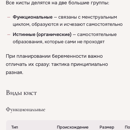
Все кисты делятся на две большие группы:
Функциональные
— связаны с менструальным
циклом, образуются и исчезают самостоятельно
Истинные (органические)
— самостоятельные
образования, которые сами не проходят
При планировании беременности важно
отличать их сразу: тактика принципиально
разная.
Виды кист
Функциональные
Тип
Происхождение
Размер
По