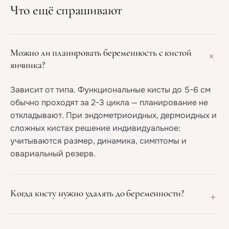
Что ещё спрашивают
Можно ли планировать беременность с кистой
+
яичника?
Зависит от типа. Функциональные кисты до 5-6 см
обычно проходят за 2-3 цикла — планирование не
откладывают. При эндометриоидных, дермоидных и
сложных кистах решение индивидуальное:
учитываются размер, динамика, симптомы и
овариальный резерв.
+
Когда кисту нужно удалять до беременности?