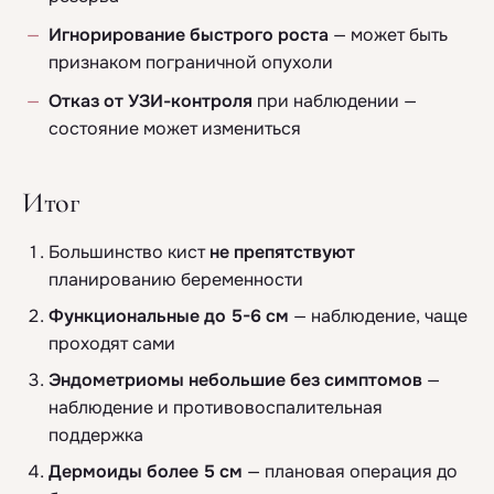
Игнорирование быстрого роста
— может быть
признаком пограничной опухоли
Отказ от УЗИ-контроля
при наблюдении —
состояние может измениться
Итог
Большинство кист
не препятствуют
планированию беременности
Функциональные до 5-6 см
— наблюдение, чаще
проходят сами
Эндометриомы небольшие без симптомов
—
наблюдение и противовоспалительная
поддержка
Дермоиды более 5 см
— плановая операция до