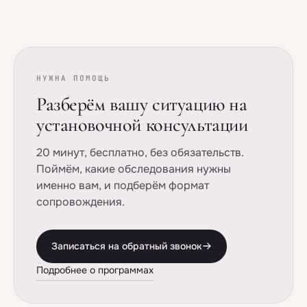
НУЖНА ПОМОЩЬ
Разберём вашу ситуацию на
установочной консультации
20 минут, бесплатно, без обязательств.
Поймём, какие обследования нужны
именно вам, и подберём формат
сопровождения.
Записаться на обратный звонок
Подробнее о программах