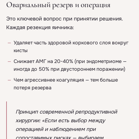
Овариальный резерв и операция
Это ключевой вопрос при принятии решения.
Каждая резекция яичника:
Удаляет часть здоровой коркового слоя вокруг
кисты
Снижает АМГ на 20-40% (при эндометриоме —
иногда до 50% при двустороннем поражении)
Чем агрессивнее коагуляция — тем больше
потеря резерва
Принцип современной репродуктивной
хирургии: «Если есть выбор между
операцией и наблюдением при
сопоставимых рисках — выбираем