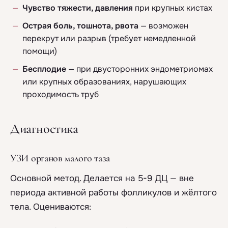
Чувство тяжести, давления
при крупных кистах
Острая боль, тошнота, рвота
— возможен
перекрут или разрыв (требует немедленной
помощи)
Бесплодие
— при двусторонних эндометриомах
или крупных образованиях, нарушающих
проходимость труб
Диагностика
УЗИ органов малого таза
Основной метод. Делается на 5-9 ДЦ — вне
периода активной работы фолликулов и жёлтого
тела. Оцениваются: