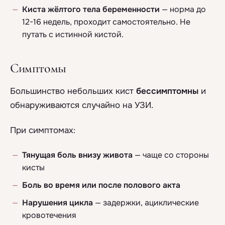
Киста жёлтого тела беременности
— норма до
12-16 недель, проходит самостоятельно. Не
путать с истинной кистой.
Симптомы
Большинство небольших кист
бессимптомны
и
обнаруживаются случайно на УЗИ.
При симптомах:
Тянущая боль внизу живота
— чаще со стороны
кисты
Боль во время или после полового акта
Нарушения цикла
— задержки, ациклические
кровотечения