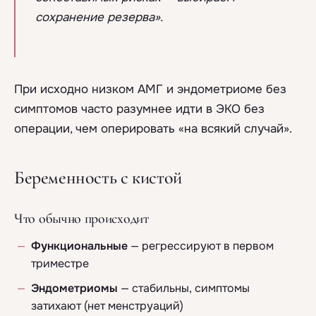
сохранение резерва».
При исходно низком АМГ и эндометриоме без
симптомов часто разумнее идти в ЭКО без
операции, чем оперировать «на всякий случай».
Беременность с кистой
Что обычно происходит
Функциональные
— регрессируют в первом
триместре
Эндометриомы
— стабильны, симптомы
затихают (нет менструаций)