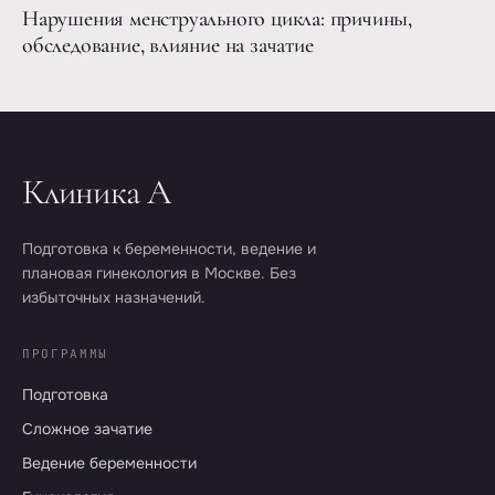
Нарушения менструального цикла: причины,
обследование, влияние на зачатие
Клиника А
Подготовка к беременности, ведение и
плановая гинекология в Москве. Без
избыточных назначений.
ПРОГРАММЫ
Подготовка
Сложное зачатие
Ведение беременности