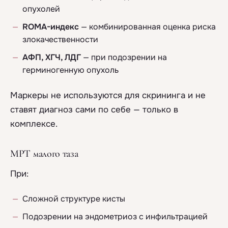
опухолей
ROMA-индекс
— комбинированная оценка риска
злокачественности
АФП, ХГЧ, ЛДГ
— при подозрении на
герминогенную опухоль
Маркеры не используются для скрининга и не
ставят диагноз сами по себе — только в
комплексе.
МРТ малого таза
При:
Сложной структуре кисты
Подозрении на эндометриоз с инфильтрацией