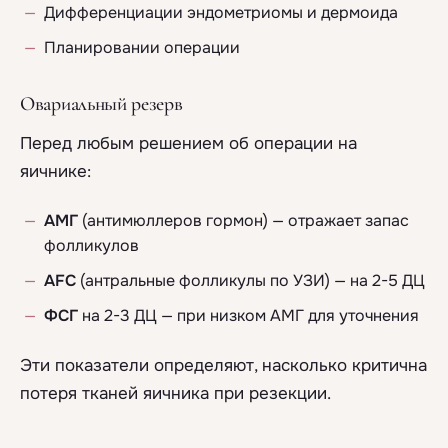
Дифференциации эндометриомы и дермоида
Планировании операции
Овариальный резерв
Перед любым решением об операции на
яичнике:
АМГ
(антимюллеров гормон) — отражает запас
фолликулов
AFC
(антральные фолликулы по УЗИ) — на 2-5 ДЦ
ФСГ
на 2-3 ДЦ — при низком АМГ для уточнения
Эти показатели определяют, насколько критична
потеря тканей яичника при резекции.