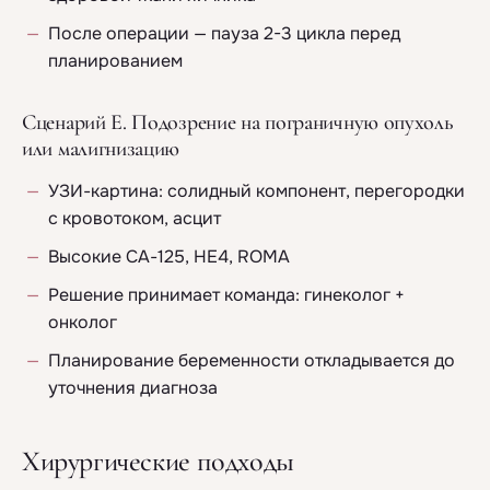
После операции — пауза 2-3 цикла перед
планированием
Сценарий Е. Подозрение на пограничную опухоль
или малигнизацию
УЗИ-картина: солидный компонент, перегородки
с кровотоком, асцит
Высокие СА-125, HE4, ROMA
Решение принимает команда: гинеколог +
онколог
Планирование беременности откладывается до
уточнения диагноза
Хирургические подходы