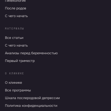
Гинекология
После родов
С чего начать
МАТЕРИАЛЫ
Все статьи
С чего начать
Анализы перед беременностью
Первый триместр
О КЛИНИКЕ
О клинике
Все программы
Шкала послеродовой депрессии
Политика конфиденциальности