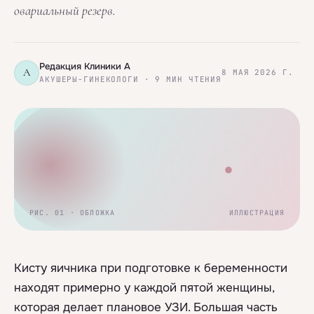
овариальный резерв.
Редакция Клиники А
А
8 МАЯ 2026 Г.
АКУШЕРЫ-ГИНЕКОЛОГИ · 9 МИН ЧТЕНИЯ
РИС. 01 · ОБЛОЖКА
ИЛЛЮСТРАЦИЯ
Кисту яичника при подготовке к беременности
находят примерно у каждой пятой женщины,
которая делает плановое УЗИ. Большая часть