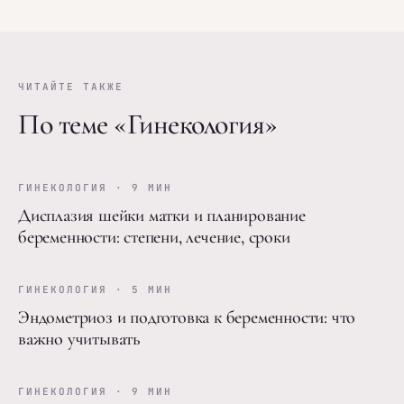
ЧИТАЙТЕ ТАКЖЕ
По теме «Гинекология»
ГИНЕКОЛОГИЯ · 9 МИН
Дисплазия шейки матки и планирование
беременности: степени, лечение, сроки
ГИНЕКОЛОГИЯ · 5 МИН
Эндометриоз и подготовка к беременности: что
важно учитывать
ГИНЕКОЛОГИЯ · 9 МИН