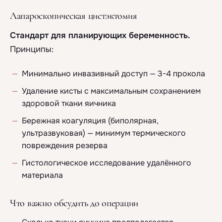
Лапароскопическая цистэктомия
Стандарт для планирующих беременность.
Принципы:
Минимально инвазивный доступ — 3-4 прокола
Удаление кисты с максимальным сохранением
здоровой ткани яичника
Бережная коагуляция (биполярная,
ультразвуковая) — минимум термического
повреждения резерва
Гистологическое исследование удалённого
материала
Что важно обсудить до операции