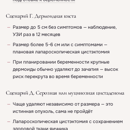
Сценарий Г. Дермоидная киста
Размер до 5 см без симптомов — наблюдение,
УЗИ раз в 12 месяцев
Размер более 5-6 см или с симптомами —
плановая лапароскопическая цистэктомия
При планировании беременности крупные
дермоиды обычно удаляют до зачатия — высок
риск перекрута во время беременности
Сценарий Д. Серозная или муцинозная цистаденома
Чаще удаляют независимо от размера — это
истинная опухоль, сама не пройдёт
Лапароскопическая цистэктомия с сохранением
здоровой ткани яичника