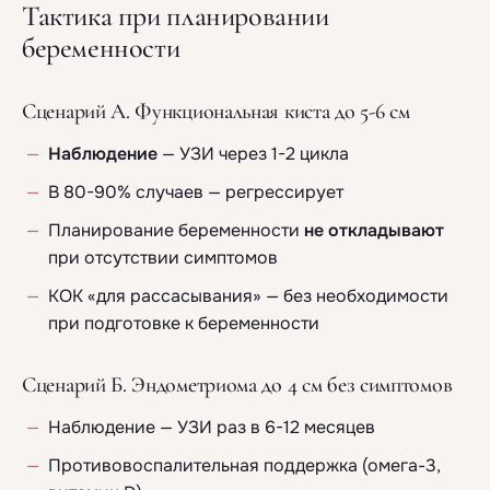
Тактика при планировании
беременности
Сценарий А. Функциональная киста до 5-6 см
Наблюдение
— УЗИ через 1-2 цикла
В 80-90% случаев — регрессирует
Планирование беременности
не откладывают
при отсутствии симптомов
КОК «для рассасывания» — без необходимости
при подготовке к беременности
Сценарий Б. Эндометриома до 4 см без симптомов
Наблюдение — УЗИ раз в 6-12 месяцев
Противовоспалительная поддержка (омега-3,