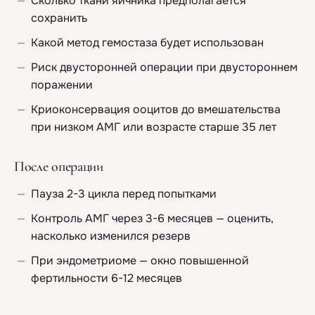
Сколько ткани яичника предполагается
сохранить
Какой метод гемостаза будет использован
Риск двусторонней операции при двустороннем
поражении
Криоконсервация ооцитов до вмешательства
при низком АМГ или возрасте старше 35 лет
После операции
Пауза 2-3 цикла перед попытками
Контроль АМГ через 3-6 месяцев — оценить,
насколько изменился резерв
При эндометриоме — окно повышенной
фертильности 6-12 месяцев