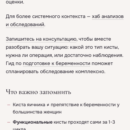
оценки.
Для более системного контекста —
хаб анализов
и обследований
.
Запишитесь на консультацию
, чтобы вместе
разобрать вашу ситуацию: какой это тип кисты,
нужна ли операция, или достаточно наблюдения.
Гид по
подготовке к беременности
поможет
спланировать обследование комплексно.
Что важно запомнить
Киста яичника ≠ препятствие к беременности у
большинства женщин
Функциональные
кисты проходят сами за 1-3
цикла