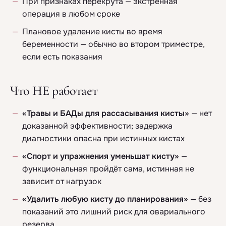
При признаках перекрута — экстренная
операция в любом сроке
Плановое удаление кисты во время
беременности — обычно во втором триместре,
если есть показания
Что НЕ работает
«Травы и БАДы для рассасывания кисты»
— нет
доказанной эффективности; задержка
диагностики опасна при истинных кистах
«Спорт и упражнения уменьшат кисту»
—
функциональная пройдёт сама, истинная не
зависит от нагрузок
«Удалить любую кисту до планирования»
— без
показаний это лишний риск для овариального
резерва