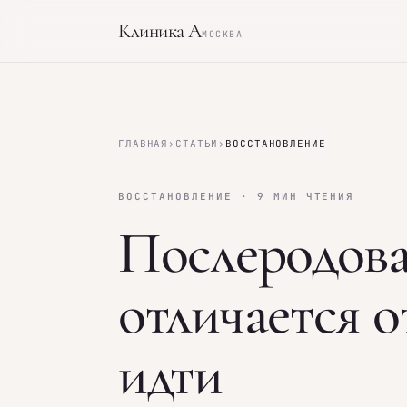
Клиника А
МОСКВА
ГЛАВНАЯ
›
СТАТЬИ
›
ВОССТАНОВЛЕНИЕ
ВОССТАНОВЛЕНИЕ · 9 МИН ЧТЕНИЯ
Послеродова
отличается о
идти