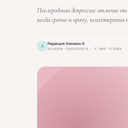
Послеродовая депрессия: отличие от
когда срочно к врачу, психотерапия
Редакция Клиники А
А
АКУШЕРЫ-ГИНЕКОЛОГИ · 9 МИН ЧТЕНИЯ