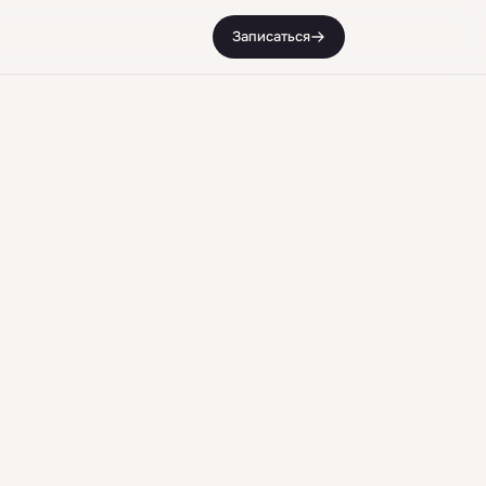
Записаться